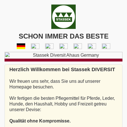
SCHON IMMER DAS BESTE
Herzlich Willkommen bei Stassek DIVERSIT
Wir freuen uns sehr, dass Sie uns auf unserer
Homepage besuchen.
Wir fertigen die besten Pflegemittel für Pferde, Leder,
Hunde, den Haushalt, Hobby und Freizeit getreu
unserer Devise:
Qualität ohne Kompromisse.