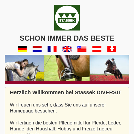
SCHON IMMER DAS BESTE
Herzlich Willkommen bei Stassek DIVERSIT
Wir freuen uns sehr, dass Sie uns auf unserer
Homepage besuchen.
Wir fertigen die besten Pflegemittel für Pferde, Leder,
Hunde, den Haushalt, Hobby und Freizeit getreu