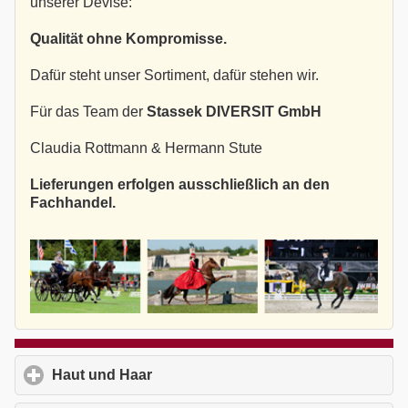
unserer Devise:
Qualität ohne Kompromisse.
Dafür steht unser Sortiment, dafür stehen wir.
Für das Team der
Stassek DIVERSIT GmbH
Claudia Rottmann & Hermann Stute
Lieferungen erfolgen ausschließlich an den
Fachhandel.
Haut und Haar
click to expand contents