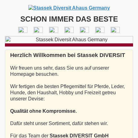
SCHON IMMER DAS BESTE
Herzlich Willkommen bei Stassek DIVERSIT
Wir freuen uns sehr, dass Sie uns auf unserer
Homepage besuchen.
Wir fertigen die besten Pflegemittel für Pferde, Leder,
Hunde, den Haushalt, Hobby und Freizeit getreu
unserer Devise:
Qualität ohne Kompromisse.
Dafür steht unser Sortiment, dafür stehen wir.
Für das Team der
Stassek DIVERSIT GmbH