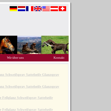
Wir über uns
Kontakt