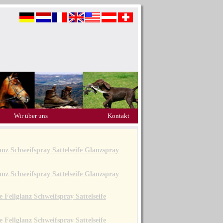
Wir über uns
Kontakt