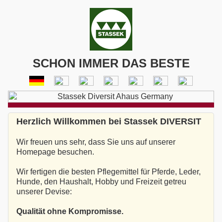
SCHON IMMER DAS BESTE
Herzlich Willkommen bei Stassek DIVERSIT
Wir freuen uns sehr, dass Sie uns auf unserer
Homepage besuchen.
Wir fertigen die besten Pflegemittel für Pferde, Leder,
Hunde, den Haushalt, Hobby und Freizeit getreu
unserer Devise:
Qualität ohne Kompromisse.