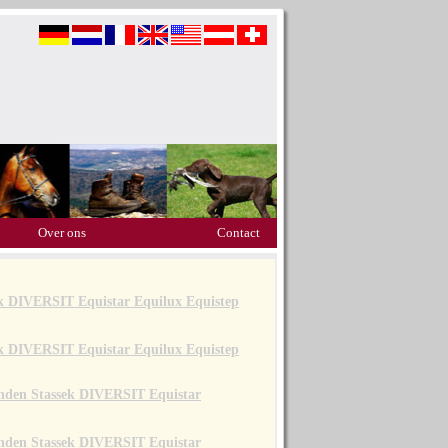
Over ons
Contact