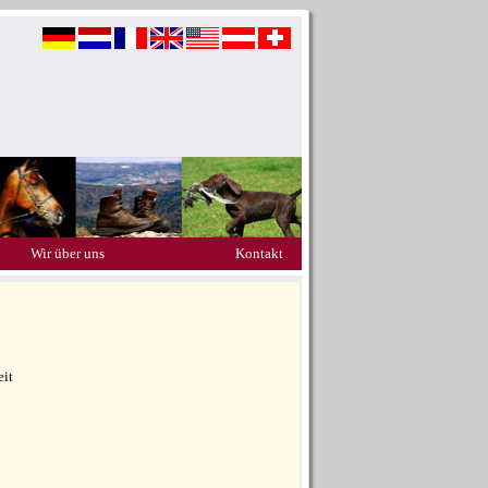
Wir über uns
Kontakt
eit