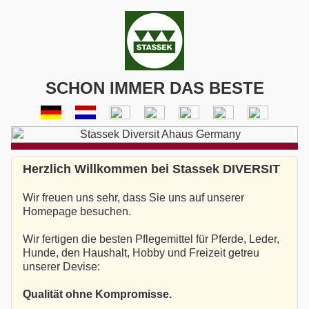
SCHON IMMER DAS BESTE
Herzlich Willkommen bei Stassek DIVERSIT
Wir freuen uns sehr, dass Sie uns auf unserer
Homepage besuchen.
Wir fertigen die besten Pflegemittel für Pferde, Leder,
Hunde, den Haushalt, Hobby und Freizeit getreu
unserer Devise:
Qualität ohne Kompromisse.