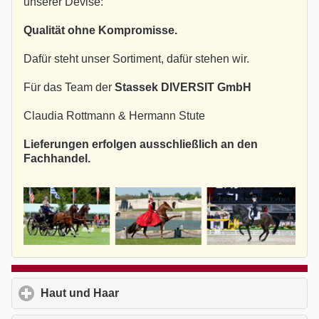
unserer Devise:
Qualität ohne Kompromisse.
Dafür steht unser Sortiment, dafür stehen wir.
Für das Team der
Stassek DIVERSIT GmbH
Claudia Rottmann & Hermann Stute
Lieferungen erfolgen ausschließlich an den
Fachhandel.
Haut und Haar
click to expand contents