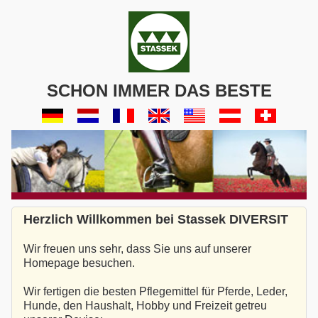
SCHON IMMER DAS BESTE
Herzlich Willkommen bei Stassek DIVERSIT
Wir freuen uns sehr, dass Sie uns auf unserer
Homepage besuchen.
Wir fertigen die besten Pflegemittel für Pferde, Leder,
Hunde, den Haushalt, Hobby und Freizeit getreu