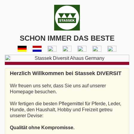
SCHON IMMER DAS BESTE
Herzlich Willkommen bei Stassek DIVERSIT
Wir freuen uns sehr, dass Sie uns auf unserer
Homepage besuchen.
Wir fertigen die besten Pflegemittel für Pferde, Leder,
Hunde, den Haushalt, Hobby und Freizeit getreu
unserer Devise:
Qualität ohne Kompromisse.