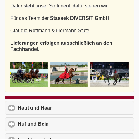
Dafür steht unser Sortiment, dafür stehen wir.
Für das Team der
Stassek DIVERSIT GmbH
Claudia Rottmann & Hermann Stute
Lieferungen erfolgen ausschließlich an den
Fachhandel.
Haut und Haar
click to expand contents
Huf und Bein
click to expand contents