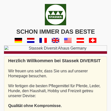
SCHON IMMER DAS BESTE
Herzlich Willkommen bei Stassek DIVERSIT
Wir freuen uns sehr, dass Sie uns auf unserer
Homepage besuchen.
Wir fertigen die besten Pflegemittel für Pferde, Leder,
Hunde, den Haushalt, Hobby und Freizeit getreu
unserer Devise:
Qualität ohne Kompromisse.