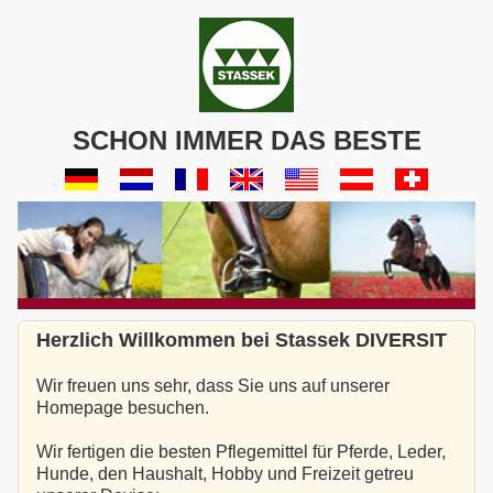
SCHON IMMER DAS BESTE
Herzlich Willkommen bei Stassek DIVERSIT
Wir freuen uns sehr, dass Sie uns auf unserer
Homepage besuchen.
Wir fertigen die besten Pflegemittel für Pferde, Leder,
Hunde, den Haushalt, Hobby und Freizeit getreu