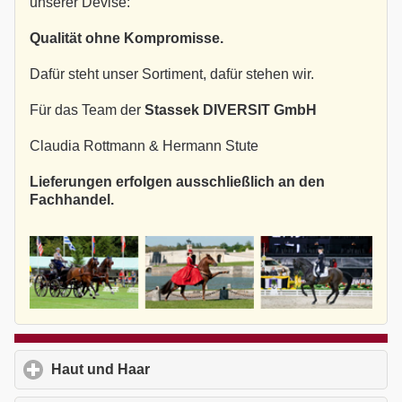
unserer Devise:
Qualität ohne Kompromisse.
Dafür steht unser Sortiment, dafür stehen wir.
Für das Team der
Stassek DIVERSIT GmbH
Claudia Rottmann & Hermann Stute
Lieferungen erfolgen ausschließlich an den
Fachhandel.
Haut und Haar
click to expand contents