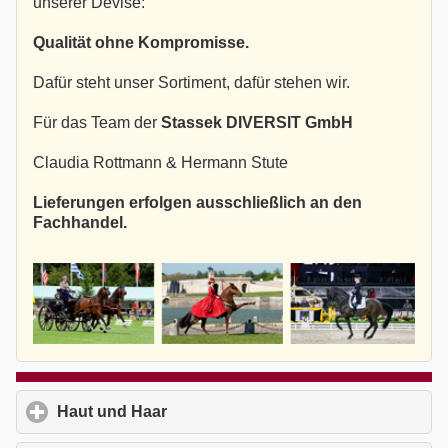
unserer Devise:
Qualität ohne Kompromisse.
Dafür steht unser Sortiment, dafür stehen wir.
Für das Team der
Stassek DIVERSIT GmbH
Claudia Rottmann & Hermann Stute
Lieferungen erfolgen ausschließlich an den
Fachhandel.
Haut und Haar
click to expand contents