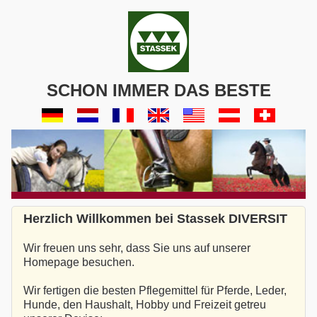
SCHON IMMER DAS BESTE
Herzlich Willkommen bei Stassek DIVERSIT
Wir freuen uns sehr, dass Sie uns auf unserer
Homepage besuchen.
Wir fertigen die besten Pflegemittel für Pferde, Leder,
Hunde, den Haushalt, Hobby und Freizeit getreu