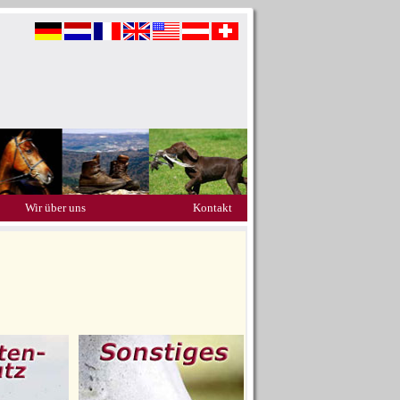
Wir über uns
Kontakt