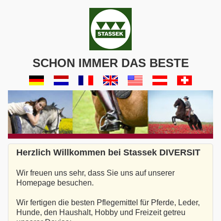
SCHON IMMER DAS BESTE
Herzlich Willkommen bei Stassek DIVERSIT
Wir freuen uns sehr, dass Sie uns auf unserer
Homepage besuchen.
Wir fertigen die besten Pflegemittel für Pferde, Leder,
Hunde, den Haushalt, Hobby und Freizeit getreu