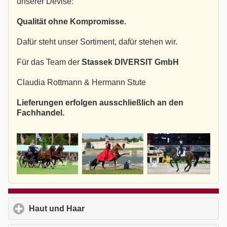
unserer Devise:
Qualität ohne Kompromisse.
Dafür steht unser Sortiment, dafür stehen wir.
Für das Team der
Stassek DIVERSIT GmbH
Claudia Rottmann & Hermann Stute
Lieferungen erfolgen ausschließlich an den
Fachhandel.
Haut und Haar
click to expand contents