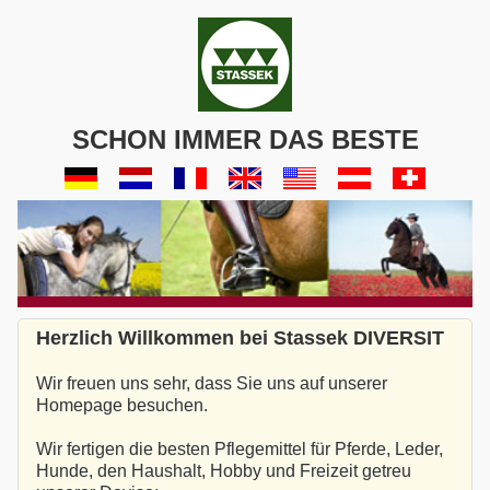
SCHON IMMER DAS BESTE
Herzlich Willkommen bei Stassek DIVERSIT
Wir freuen uns sehr, dass Sie uns auf unserer
Homepage besuchen.
Wir fertigen die besten Pflegemittel für Pferde, Leder,
Hunde, den Haushalt, Hobby und Freizeit getreu