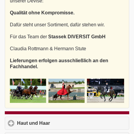
unserer Devise:
Qualität ohne Kompromisse.
Dafür steht unser Sortiment, dafür stehen wir.
Für das Team der
Stassek DIVERSIT GmbH
Claudia Rottmann & Hermann Stute
Lieferungen erfolgen ausschließlich an den
Fachhandel.
Haut und Haar
click to expand contents