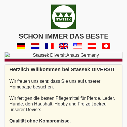
SCHON IMMER DAS BESTE
Herzlich Willkommen bei Stassek DIVERSIT
Wir freuen uns sehr, dass Sie uns auf unserer
Homepage besuchen.
Wir fertigen die besten Pflegemittel für Pferde, Leder,
Hunde, den Haushalt, Hobby und Freizeit getreu
unserer Devise:
Qualität ohne Kompromisse.