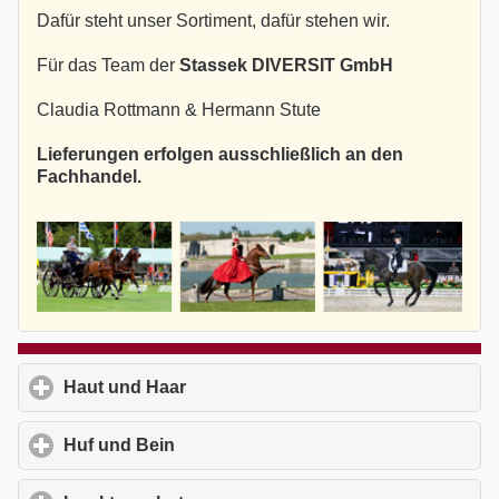
Dafür steht unser Sortiment, dafür stehen wir.
Für das Team der
Stassek DIVERSIT GmbH
Claudia Rottmann & Hermann Stute
Lieferungen erfolgen ausschließlich an den
Fachhandel.
Haut und Haar
click to expand contents
Huf und Bein
click to expand contents