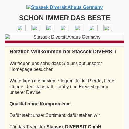
SCHON IMMER DAS BESTE
Herzlich Willkommen bei Stassek DIVERSIT
Wir freuen uns sehr, dass Sie uns auf unserer
Homepage besuchen.
Wir fertigen die besten Pflegemittel für Pferde, Leder,
Hunde, den Haushalt, Hobby und Freizeit getreu
unserer Devise:
Qualität ohne Kompromisse.
Dafür steht unser Sortiment, dafür stehen wir.
Für das Team der
Stassek DIVERSIT GmbH