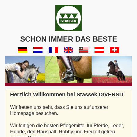
SCHON IMMER DAS BESTE
Herzlich Willkommen bei Stassek DIVERSIT
Wir freuen uns sehr, dass Sie uns auf unserer
Homepage besuchen.
Wir fertigen die besten Pflegemittel für Pferde, Leder,
Hunde, den Haushalt, Hobby und Freizeit getreu