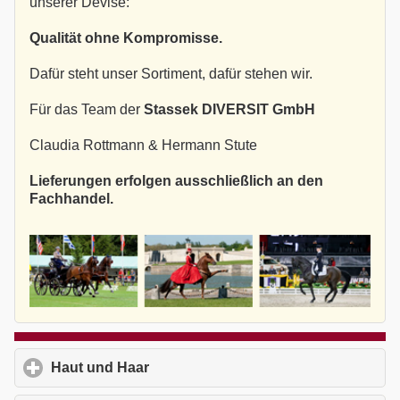
unserer Devise:
Qualität ohne Kompromisse.
Dafür steht unser Sortiment, dafür stehen wir.
Für das Team der
Stassek DIVERSIT GmbH
Claudia Rottmann & Hermann Stute
Lieferungen erfolgen ausschließlich an den
Fachhandel.
Haut und Haar
click to expand contents